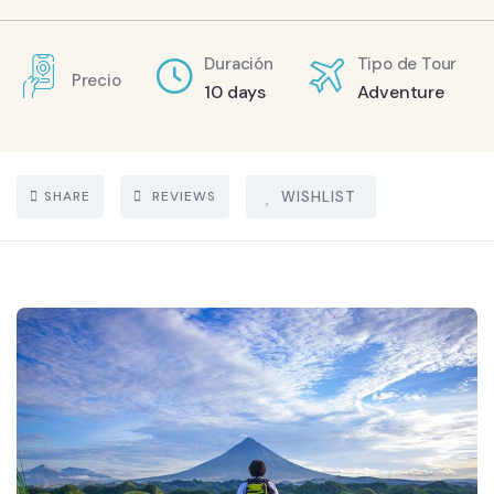
Duración
Tipo de Tour
Precio
10 days
Adventure
SHARE
REVIEWS
WISHLIST