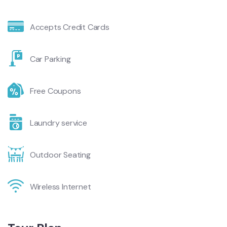
Accepts Credit Cards
Car Parking
Free Coupons
Laundry service
Outdoor Seating
Wireless Internet