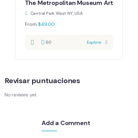
The Metropolitan Museum Art
Central Park West NY, USA
From
$
49.00
60
Explore
Revisar puntuaciones
No reviews yet
Add a Comment