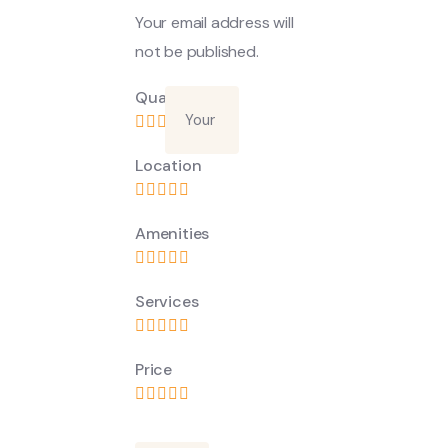
Your email address will
not be published.
Quality
Location
Amenities
Services
Price