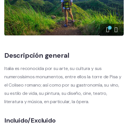
5
Descripción general
Italia es reconocida por su arte, su cultura y sus
numerosísimos monumentos, entre ellos la torre de Pisa y
el Coliseo romano; así como por su gastronomía, su vino,
su estilo de vida, su pintura, su diseño, cine, teatro,
literatura y música, en particular, la ópera.
Incluido/Excluido