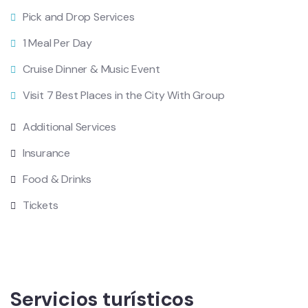
Pick and Drop Services
1 Meal Per Day
Cruise Dinner & Music Event
Visit 7 Best Places in the City With Group
Additional Services
Insurance
Food & Drinks
Tickets
Servicios turísticos