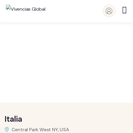
Vivencias Global
Detalles
Italia
Central Park West NY, USA