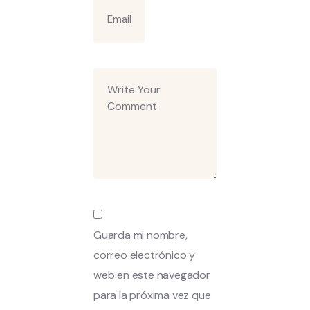
Guarda mi nombre,
correo electrónico y
web en este navegador
para la próxima vez que