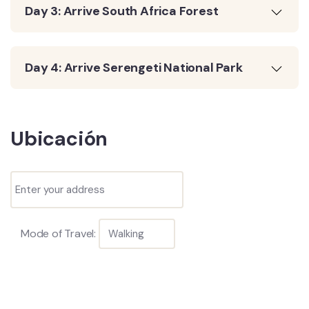
Day 3: Arrive South Africa Forest
Day 4: Arrive Serengeti National Park
Ubicación
Mode of Travel: