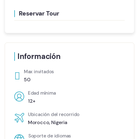
Reservar Tour
Información
Max invitados
50
Edad mínima
12+
Ubicación del recorrido
Morocco
,
Nigeria
Soporte de idiomas