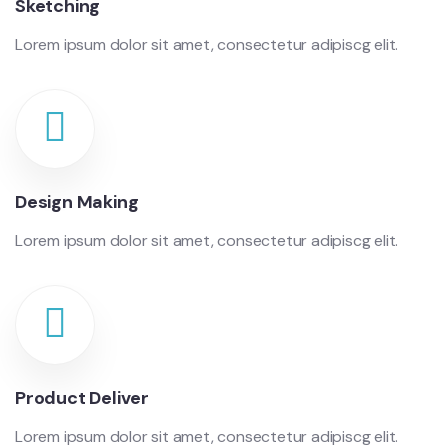
Sketching
Lorem ipsum dolor sit amet, consectetur adipiscg elit.
Design Making
Lorem ipsum dolor sit amet, consectetur adipiscg elit.
Product Deliver
Lorem ipsum dolor sit amet, consectetur adipiscg elit.