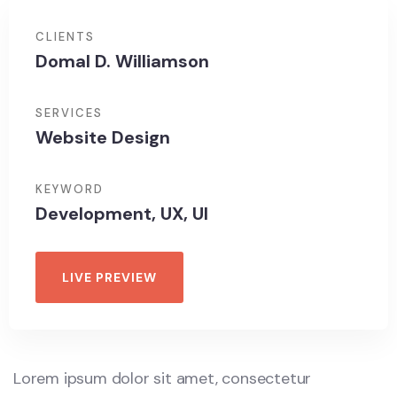
CLIENTS
Domal D. Williamson
SERVICES
Website Design
KEYWORD
Development, UX, UI
LIVE PREVIEW
Lorem ipsum dolor sit amet, consectetur