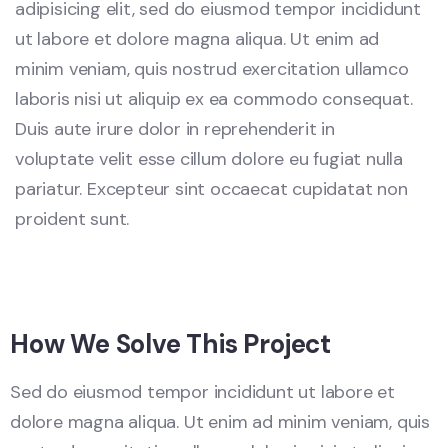
adipisicing elit, sed do eiusmod tempor incididunt
ut labore et dolore magna aliqua. Ut enim ad
minim veniam, quis nostrud exercitation ullamco
laboris nisi ut aliquip ex ea commodo consequat.
Duis aute irure dolor in reprehenderit in
voluptate velit esse cillum dolore eu fugiat nulla
pariatur. Excepteur sint occaecat cupidatat non
proident sunt.
How We Solve This Project
Sed do eiusmod tempor incididunt ut labore et
dolore magna aliqua. Ut enim ad minim veniam, quis