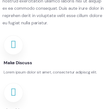
nostrud exercitation ullamco laboris nisi ut aliquip
ex ea commodo consequat. Duis aute irure dolor in
reprehen derit in voluptate velit esse cillum dolore
eu fugiat nulla pariatur.
Make Discuss
Lorem ipsum dolor sit amet, consectetur adipiscg elit.