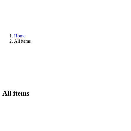
Home
All items
All items